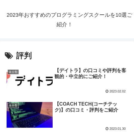
2023年おすすめのプログラミングスクールを10選ご
紹介！
評判
【デイトラ】の口コミや評判を客
未分類
観的・中立的にご紹介！
2023.02.02
【COACH TECH(コーチテッ
未分類
ク)】の口コミ・評判をご紹介
2023.01.30