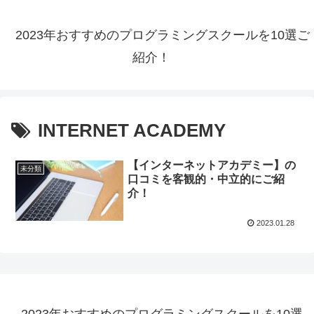
2023年おすすめのプログラミングスクールを10選ご
紹介！
INTERNET ACADEMY
【インターネットアカデミー】の
未分類
口コミを客観的・中立的にご紹
介！
2023.01.28
2023年おすすめのプログラミングスクールを10選