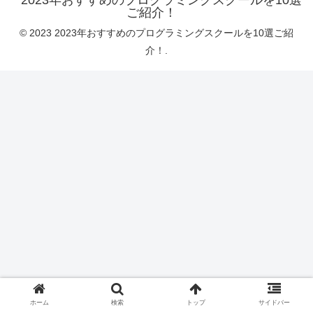
ご紹介！
© 2023 2023年おすすめのプログラミングスクールを10選ご紹
介！.
ホーム
検索
トップ
サイドバー