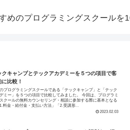
おすすめのプログラミングスクールを1
ックキャンプとテックアカデミーを５つの項目で客
的に比較！
のプログラミングスクールである「テックキャンプ」と「テック
ミー」を５つの項目で比較してみました。 今回は、プログラミ
スクールの無料カウンセリング・相談に参加する際に基本となる
1.料金・給付金・支払い方法」「2.受講形...
2023.02.03