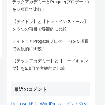
テックアカデミーとProgate(プロゲート)
を５項目で比較！
【デイトラ】と【ドットインストール】
を５つの項目で客観的に比較
デイトラとProgate(プロゲート)を５項目
で客観的に比較！
【テックアカデミー】と【コードキャン
プ】を5項目で客観的に比較
最近のコメント
Hello world!
に
WordPress コメントの投