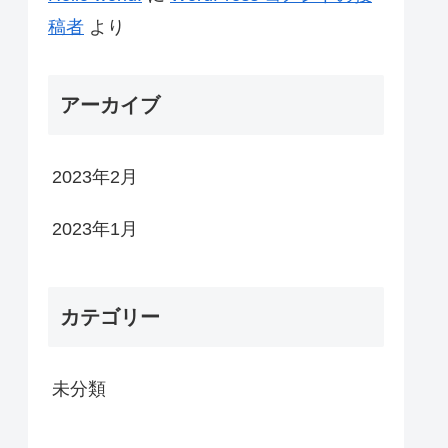
稿者
より
アーカイブ
2023年2月
2023年1月
カテゴリー
未分類