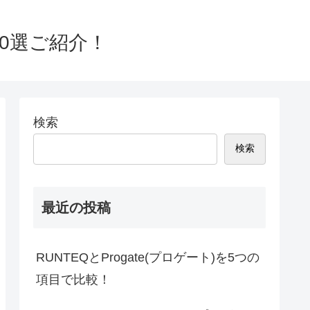
0選ご紹介！
検索
検索
最近の投稿
RUNTEQとProgate(プロゲート)を5つの
項目で比較！