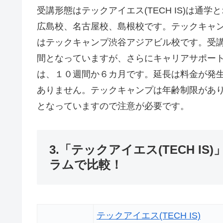
受講形態はテックアイエス(TECH IS)は
広島校、名古屋校、島根校です。テックキャ
はテックキャンプ渋谷アジアビル校です。受講
間となっていますが、さらにキャリアサポー
は、１０週間か６カ月です。延長は料金が発
ありません。テックキャンプは年齢制限があり
となっていますので注意が必要です。
3.「テックアイエス(TECH 
ラムで比較！
テックアイエス(TECH IS)