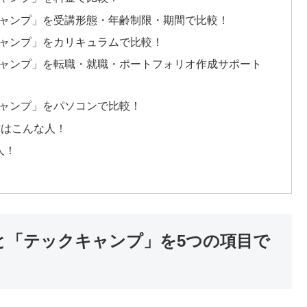
ックキャンプ」を受講形態・年齢制限・期間で比較！
ックキャンプ」をカリキュラムで比較！
ックキャンプ」を転職・就職・ポートフォリオ作成サポート
ックキャンプ」をパソコンで比較！
の方はこんな人！
人！
)」と「テックキャンプ」を5つの項目で