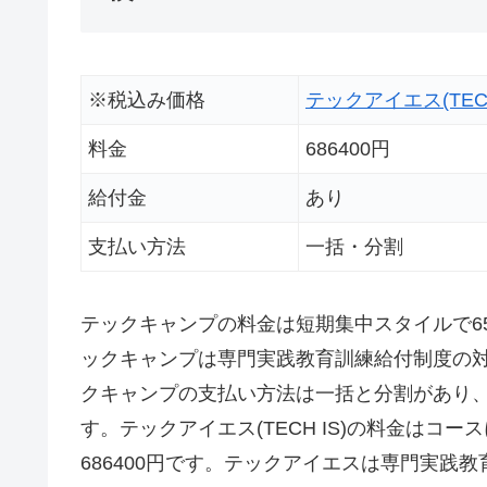
※税込み価格
テックアイエス(TECH
料金
686400円
給付金
あり
支払い方法
一括・分割
テックキャンプの料金は短期集中スタイルで657
ックキャンプは専門実践教育訓練給付制度の対
クキャンプの支払い方法は一括と分割があり
す。テックアイエス(TECH IS)の料金はコ
686400円です。テックアイエスは専門実践