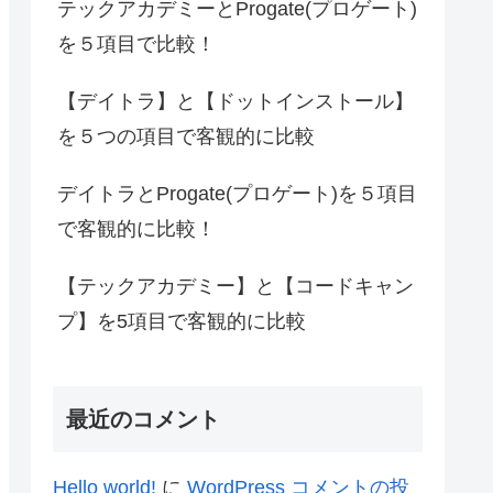
テックアカデミーとProgate(プロゲート)
を５項目で比較！
【デイトラ】と【ドットインストール】
を５つの項目で客観的に比較
デイトラとProgate(プロゲート)を５項目
で客観的に比較！
【テックアカデミー】と【コードキャン
プ】を5項目で客観的に比較
最近のコメント
Hello world!
に
WordPress コメントの投