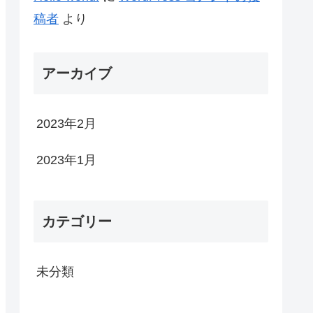
稿者
より
アーカイブ
2023年2月
2023年1月
カテゴリー
未分類