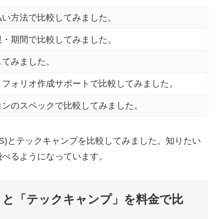
払い方法で比較してみました。
限・期間で比較してみました。
してみました。
トフォリオ作成サポートで比較してみました。
コンのスペックで比較してみました。
 IS)とテックキャンプを比較してみました。知りたい
飛べるようになっています。
IS)」と「テックキャンプ」を料金で比