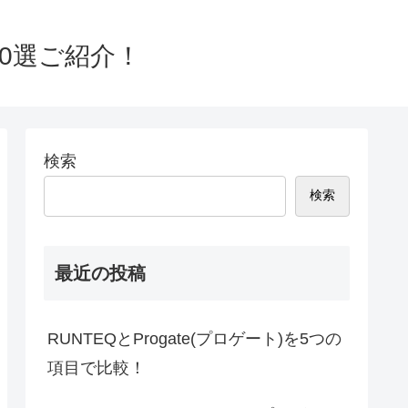
0選ご紹介！
検索
検索
最近の投稿
RUNTEQとProgate(プロゲート)を5つの
項目で比較！