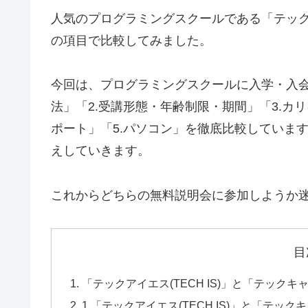
人気のプログラミングスクールである「テックア
の項目で比較してみました。
今回は、プログラミングスクールに入学・入会
法」「2.受講形態・年齢制限・期間」「3.カ
ポート」「5.パソコン」を徹底比較していま
えしていきます。
これからどちらの無料説明会に参加しようか
目
「テックアイエス(TECH IS)」と「テック
1.「テックアイエス(TECH IS)」と「テッ