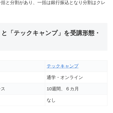
一括と分割があり、一括は銀行振込となり分割はクレ
IS)」と「テックキャンプ」を受講形態・
テックキャンプ
通学・オンライン
ース
10週間、６カ月
なし