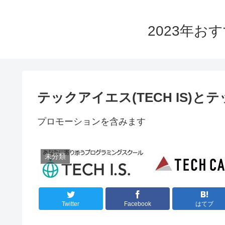
2023年
テックアイエス(TECH IS)
プロモーションを含みます
未分類
Twitter
Facebook
はてブ