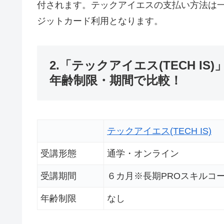
付されます。テックアイエスの支払い方法は
ジットカード利用となります。
2.「テックアイエス(TECH 
年齢制限・期間で比較！
テックアイエス(TECH IS)
受講形態
通学・オンライン
受講期間
６カ月※長期PROスキルコ
年齢制限
なし