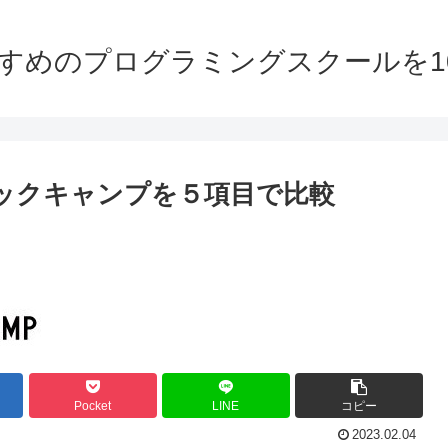
おすすめのプログラミングスクールを1
とテックキャンプを５項目で比較
Pocket
LINE
コピー
2023.02.04