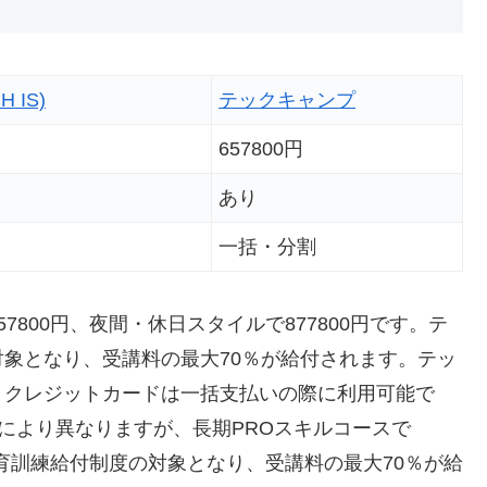
 IS)
テックキャンプ
657800円
あり
一括・分割
800円、夜間・休日スタイルで877800円です。テ
象となり、受講料の最大70％が給付されます。テッ
、クレジットカードは一括支払いの際に利用可能で
ースにより異なりますが、長期PROスキルコースで
教育訓練給付制度の対象となり、受講料の最大70％が給