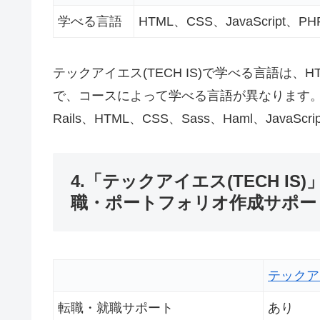
学べる言語
HTML、CSS、JavaScript、P
テックアイエス(TECH IS)で学べる言語は、HTML
で、コースによって学べる言語が異なります。テッ
Rails、HTML、CSS、Sass、Haml、JavaScr
4.「テックアイエス(TECH 
職・ポートフォリオ作成サポー
テックアイ
転職・就職サポート
あり