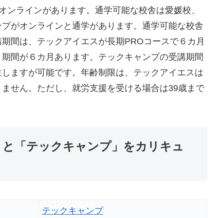
通学とオンラインがあります。通学可能な校舎は愛媛校、
ンプがオンラインと通学があります。通学可能な校舎
期間は、テックアイエスが長期PROコースで６カ月
ト期間が６カ月あります。テックキャンプの受講期間
生しますが可能です。年齢制限は、テックアイエスは
ません。ただし、就労支援を受ける場合は39歳まで
IS)」と「テックキャンプ」をカリキュ
テックキャンプ