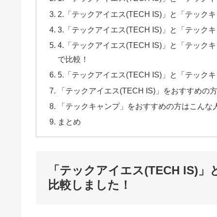
2.「テックアイエス(TECH IS)」と「テ
3.「テックアイエス(TECH IS)」と「テ
4.「テックアイエス(TECH IS)」と「テ
で比較！
5.「テックアイエス(TECH IS)」と「テ
「テックアイエス(TECH IS)」をおすすめ
「テックキャンプ」をおすすめの方はこんな
まとめ
「テックアイエス(TECH IS
比較しました！